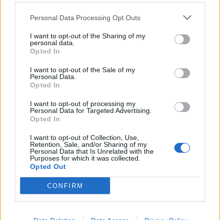
dénonce l’islamophobie à Marseille
Personal Data Processing Opt Outs
Merzouk A
Octobre 13, 2025
I want to opt-out of the Sharing of my
personal data.
Une élue du conseil municipal de Marseille, d’origine
Opted In
algérienne, est montée au créneau en pleine assemblée, en
I want to opt-out of the Sale of my
réponse à un autre membre du conseil, pour…
Personal Data.
Opted In
I want to opt-out of processing my
Personal Data for Targeted Advertising.
Opted In
Page 1 of 24
Next
I want to opt-out of Collection, Use,
Retention, Sale, and/or Sharing of my
Personal Data that Is Unrelated with the
Purposes for which it was collected.
Opted Out
CONFIRM
Copyright © 2025 Diasporas | Made by
Ultra digital