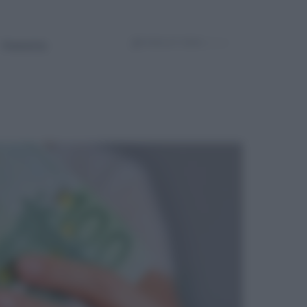
Powered by