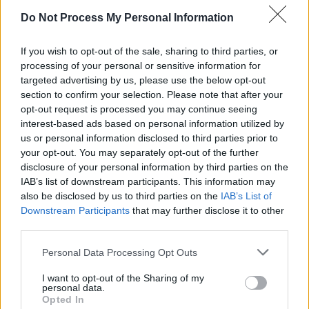
Octobre 21, 2025
Algérien
marque
Do Not Process My Personal Information
de
algérienne
29
disponible
France
If you wish to opt-out of the sale, sharing to third parties, or
France : un enfant d’origine
ans
dans
:
processing of your personal or sensitive information for
algérienne porté disparu, son père
en garde à vue
les
targeted advertising by us, please use the below opt-out
un
Octobre 21, 2025
section to confirm your selection. Please note that after your
pharmacies
enfant
opt-out request is processed you may continue seeing
de
d’origine
interest-based ads based on personal information utilized by
France
algérienne
Laisser un commentaire
us or personal information disclosed to third parties prior to
porté
your opt-out. You may separately opt-out of the further
disclosure of your personal information by third parties on the
disparu,
IAB’s list of downstream participants. This information may
son
also be disclosed by us to third parties on the
IAB’s List of
père
Downstream Participants
that may further disclose it to other
en
third parties.
garde
Personal Data Processing Opt Outs
à
vue
I want to opt-out of the Sharing of my
personal data.
Opted In