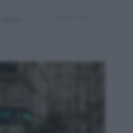
Powered by