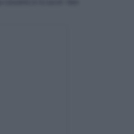
 naturelle et le savoir-faire