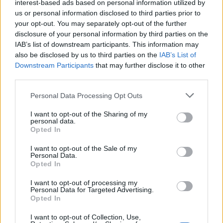
interest-based ads based on personal information utilized by
us or personal information disclosed to third parties prior to
your opt-out. You may separately opt-out of the further
disclosure of your personal information by third parties on the
IAB’s list of downstream participants. This information may
France : violente agression près d’une
also be disclosed by us to third parties on the
IAB’s List of
Downstream Participants
that may further disclose it to other
mosquée, un différend autour des
third parties.
places de prière évoqué
Personal Data Processing Opt Outs
Amine Ait
Octobre 7, 2025
I want to opt-out of the Sharing of my
personal data.
Près d’une des mosquées de la ville de Nantes,
Opted In
en France, un quinquagénaire a été victime d’une
agression barbare. Une…
I want to opt-out of the Sale of my
Personal Data.
Opted In
I want to opt-out of processing my
Personal Data for Targeted Advertising.
Opted In
Page 2 of 22
Previous
Next
I want to opt-out of Collection, Use,