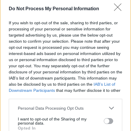
Octobre 21, 2025
pharmacies
enfant
Do Not Process My Personal Information
de
d’origine
France
algérienne
France
If you wish to opt-out of the sale, sharing to third parties, or
France : « La diaspora algérienne
porté
:
processing of your personal or sensitive information for
n’a pas su démontrer le poids qu’elle
représente »
disparu,
targeted advertising by us, please use the below opt-out
«
Octobre 20, 2025
section to confirm your selection. Please note that after your
son
La
opt-out request is processed you may continue seeing
père
diaspora
interest-based ads based on personal information utilized by
en
algérienne
Laisser un commentaire
us or personal information disclosed to third parties prior to
garde
n’a
your opt-out. You may separately opt-out of the further
à
disclosure of your personal information by third parties on the
pas
IAB’s list of downstream participants. This information may
vue
su
also be disclosed by us to third parties on the
IAB’s List of
démontrer
Downstream Participants
that may further disclose it to other
le
third parties.
poids
Personal Data Processing Opt Outs
qu’elle
représente
I want to opt-out of the Sharing of my
personal data.
»
Opted In